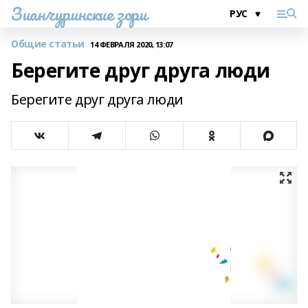
Зианчуринские зори
Общие статьи
14 ФЕВРАЛЯ 2020, 13:07
Берегите друг друга люди
Берегите друг друга люди