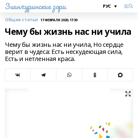
Зианчуринские зори
Общие статьи
17 ФЕВРАЛЯ 2020, 17:30
Чему бы жизнь нас ни учила
Чему бы жизнь нас ни учила, Но сердце
верит в чудеса: Есть нескудеющая сила,
Есть и нетленная краса.