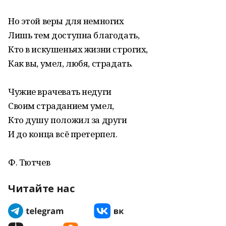
Но этой веры для немногих
Лишь тем доступна благодать,
Кто в искушеньях жизни строгих,
Как вы, умел, любя, страдать.
Чужие врачевать недуги
Своим страданием умел,
Кто душу положил за други
И до конца всё претерпел.
Ф. Тютчев
Читайте нас