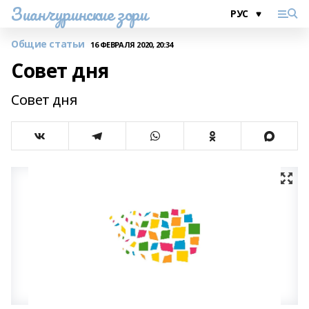
Зианчуринские зори
Общие статьи
16 ФЕВРАЛЯ 2020, 20:34
Совет дня
Совет дня