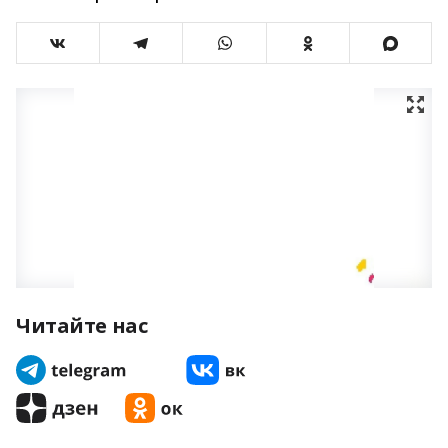
Читайте нас