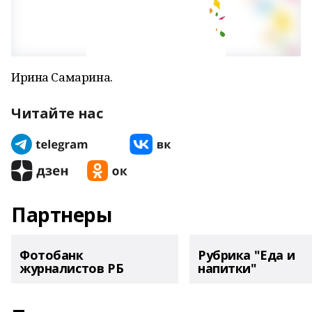
Ирина Самарина.
Читайте нас
Партнеры
Фотобанк
Рубрика "Еда и
журналистов РБ
напитки"