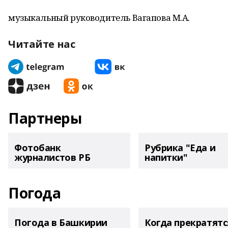
музыкальный руководитель Вагапова М.А.
Читайте нас
Партнеры
Фотобанк
Рубрика "Еда и
журналистов РБ
напитки"
Погода
Погода в Башкирии
Когда прекратятс