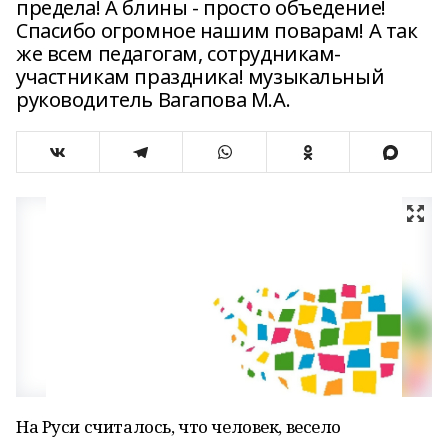
предела! А блины - просто объедение!
Спасибо огромное нашим поварам! А так
же всем педагогам, сотрудникам-
участникам праздника! музыкальный
руководитель Вагапова М.А.
На Руси считалось, что человек, весело