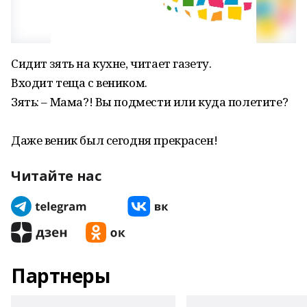
Сидит зять на кухне, читает газету.
Входит теща с веником.
Зять: – Мама?! Вы подмести или куда полетите?
Даже веник был сегодня прекрасен!
Читайте нас
Партнеры