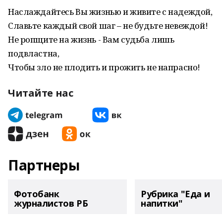
Наслаждайтесь Вы жизнью и живите с надеждой,
Славьте каждый свой шаг – не будьте невеждой!
Не ропщите на жизнь - Вам судьба лишь
подвластна,
Чтобы зло не плодить и прожить не напрасно!
Читайте нас
Партнеры
Фотобанк
Рубрика "Еда и
журналистов РБ
напитки"