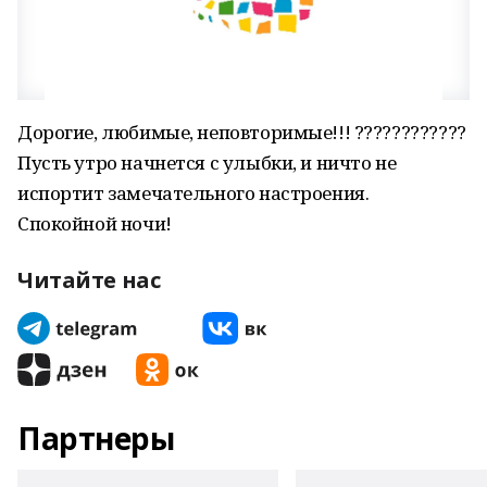
Дорогие, любимые, неповторимые!!! ????????????
Пусть утро начнется с улыбки, и ничто не
испортит замечательного настроения.
Спокойной ночи!
Читайте нас
Партнеры