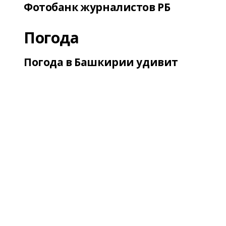
Фотобанк журналистов РБ
Погода
Погода в Башкирии удивит