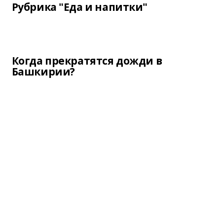
Рубрика "Еда и напитки"
Когда прекратятся дожди в
Башкирии?