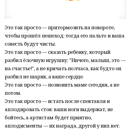
Это так просто — притормозить на повороте,
чтобы прошёл пешеход: тогда его пальто и ваша
совесть будут чисты.
Это так просто — сказать ребенку, который
разбил ёлочную игрушку: "Ничего, малыш, это —
на счастье!", а не кричать полчаса, как будто он
разбил не шарик, а ваше сердце.
Это так просто — позвонить маме сегодня, а не
потом.
Это так просто — встать после спектакля и
аплодировать стоя: ваши ноги выдержат, не
бойтесь, а артистам будет приятно,
аплодисменты — их награда, другой у них нет.