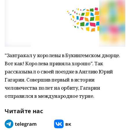
"Завтракал у королевы в Букингемском дворце.
Вот как! Королева приняла хорошо". Так
рассказывал о своей поездке в Англию Юрий
Гагарин. Совершив первый в истории
человечества полет на орбиту, Гагарин
отправился в международное турне.
Читайте нас