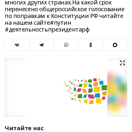
многих других странах.На какой срок
перенесено общероссийское голосование
по поправкам к Конституции РФ читайте
на нашем сайте#путин
#деятельностьпрезидентарф
Читайте нас