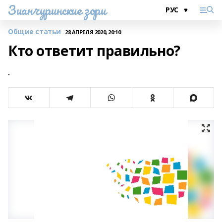
Зианчуринские зори
Общие статьи
28 АПРЕЛЯ 2020, 20:10
Кто ответит правильно?
.