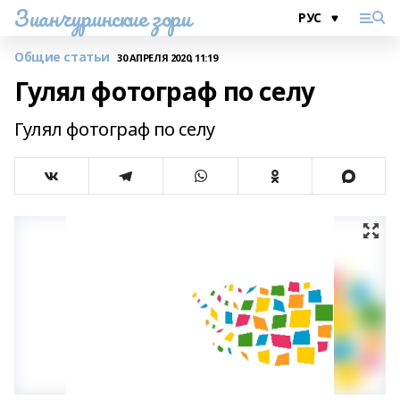
Зианчуринские зори
Общие статьи
30 АПРЕЛЯ 2020, 11:19
Гулял фотограф по селу
Гулял фотограф по селу