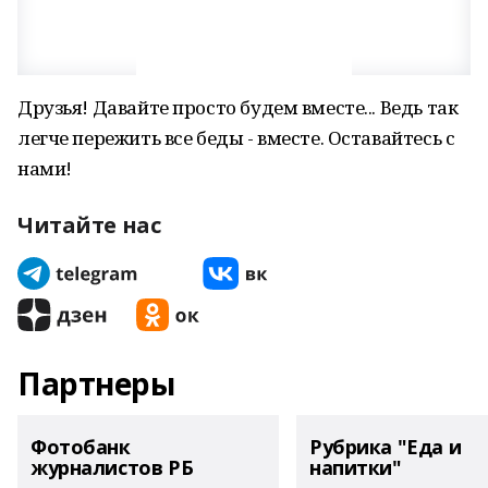
Друзья! Давайте просто будем вместе... Ведь так
легче пережить все беды - вместе. Оставайтесь с
нами!
Читайте нас
Партнеры
Фотобанк
Рубрика "Еда и
журналистов РБ
напитки"