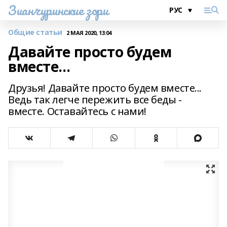
Зианчуринские зори
Общие статьи
2 МАЯ 2020, 13:04
Давайте просто будем
вместе...
Друзья! Давайте просто будем вместе...
Ведь так легче пережить все беды -
вместе. Оставайтесь с нами!