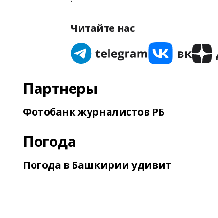
Читайте нас
Партнеры
Фотобанк журналистов РБ
Погода
Погода в Башкирии удивит