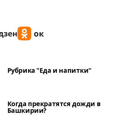
Рубрика "Еда и напитки"
Когда прекратятся дожди в
Башкирии?