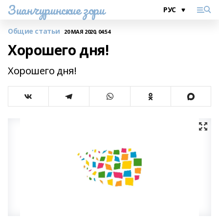
Зианчуринские зори
Общие статьи
20 МАЯ 2020, 04:54
Хорошего дня!
Хорошего дня!