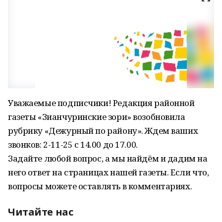
Уважаемые подписчики! Редакция районной
газеты «Зианчуринские зори» возобновила
рубрику «Дежурный по району». Ждем ваших
звонков: 2-11-25 с 14.00 до 17.00.
Задайте любой вопрос, а мы найдём и дадим на
него ответ на страницах нашей газеты. Если что,
вопросы можете оставлять в комментариях.
Читайте нас