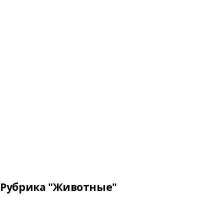
Рубрика "Животные"