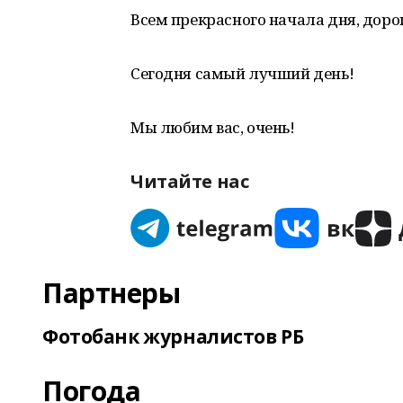
Всем прекрасного начала дня, доро
Сегодня самый лучший день!
Мы любим вас, очень!
Читайте нас
Партнеры
Фотобанк журналистов РБ
Погода