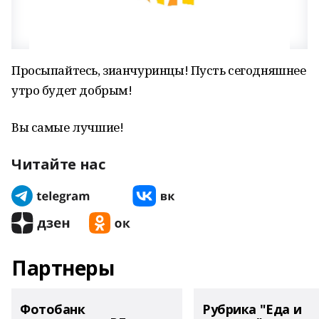
Просыпайтесь, зианчуринцы! Пусть сегодняшнее
утро будет добрым!
Вы самые лучшие!
Читайте нас
Партнеры
Фотобанк
Рубрика "Еда и