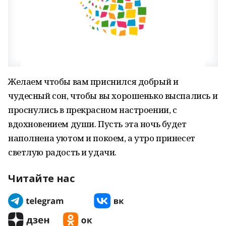
Желаем чтобы вам приснился добрый и
чудесный сон, чтобы вы хорошенько выспались и
проснулись в прекрасном настроении, с
вдохновением души. Пусть эта ночь будет
наполнена уютом и покоем, а утро принесет
светлую радость и удачи.
Читайте нас