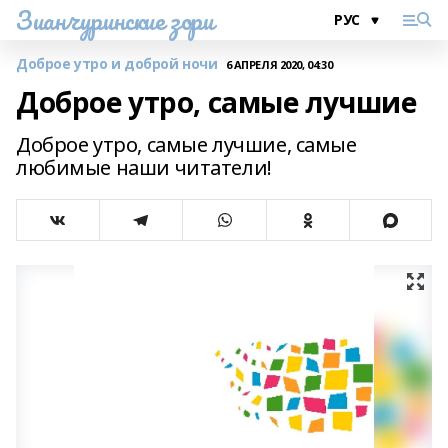
Зианчуринские зори
Доброе утро и доброй ночи
6 АПРЕЛЯ 2020, 04:30
Доброе утро, самые лучшие
Доброе утро, самые лучшие, самые
любимые наши читатели!