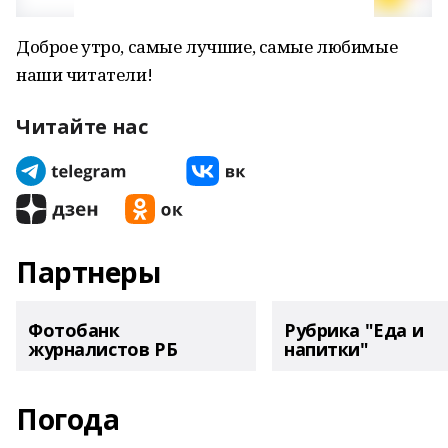
Доброе утро, самые лучшие, самые любимые
наши читатели!
Читайте нас
Партнеры
Фотобанк
Рубрика "Еда и
журналистов РБ
напитки"
Погода