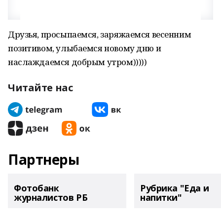
Друзья, просыпаемся, заряжаемся весенним
позитивом, улыбаемся новому дню и
наслаждаемся добрым утром)))))
Читайте нас
Партнеры
Фотобанк
Рубрика "Еда и
журналистов РБ
напитки"