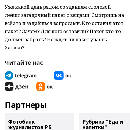
Уже какой день рядом со зданием столовой
лежит загадочный пакет с вещами. Смотришь на
всё это и задаёшься вопросами. Кто оставил этот
пакет? Зачем? Для кого оставили? Пакет кто-то
должен забрать? Не ждёт ли пакет участь
Хатико?
Читайте нас
Партнеры
Фотобанк
Рубрика "Еда и
журналистов РБ
напитки"