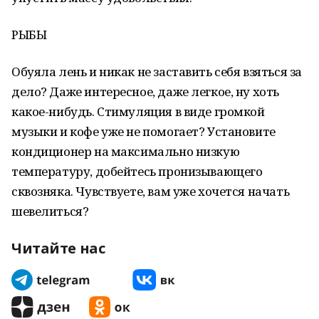
РЫБЫ
Обуяла лень и никак не заставить себя взяться за
дело? Даже интересное, даже легкое, ну хоть
какое-нибудь. Стимуляция в виде громкой
музыки и кофе уже не помогает? Установите
кондиционер на максимально низкую
температуру, добейтесь пронизывающего
сквозняка. Чувствуете, вам уже хочется начать
шевелиться?
Читайте нас