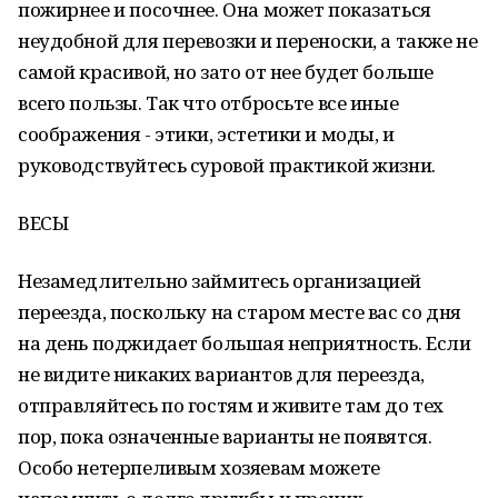
пожирнее и посочнее. Она может показаться
неудобной для перевозки и переноски, а также не
самой красивой, но зато от нее будет больше
всего пользы. Так что отбросьте все иные
соображения - этики, эстетики и моды, и
руководствуйтесь суровой практикой жизни.
ВЕСЫ
Незамедлительно займитесь организацией
переезда, поскольку на старом месте вас со дня
на день поджидает большая неприятность. Если
не видите никаких вариантов для переезда,
отправляйтесь по гостям и живите там до тех
пор, пока означенные варианты не появятся.
Особо нетерпеливым хозяевам можете