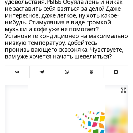
удовольствия.РЫБЫОбуяла лень и никак
не заставить себя взяться за дело? Даже
интересное, даже легкое, ну хоть какое-
нибудь. Стимуляция в виде громкой
музыки и кофе уже не помогает?
Установите кондиционер на максимально
низкую температуру, добейтесь
пронизывающего сквозняка. Чувствуете,
вам уже хочется начать шевелиться?