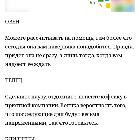
ОВЕН
Можете рассчитывать на помощь, тем более что
сегодня она вам наверняка понадобится. Правда,
придет она не сразу, а лишь тогда, когда вам
надоест ее ждать.
ТЕЛЕЦ
Сделайте паузу, отдохните, попейте кофейку в
приятной компании. Велика вероятность того,
что последующие дни будут весьма
напряженными, так что готовьтесь.
БЛИЗНЕЦЫ