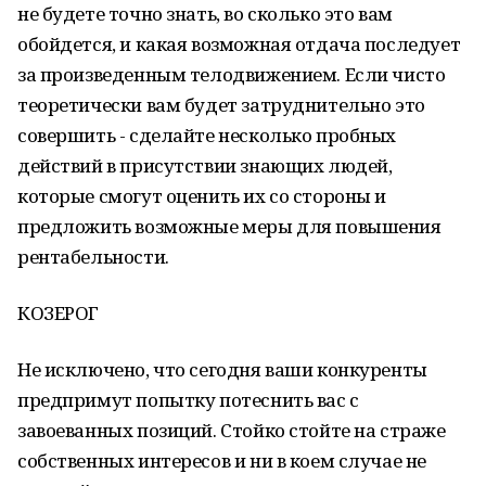
не будете точно знать, во сколько это вам
обойдется, и какая возможная отдача последует
за произведенным телодвижением. Если чисто
теоретически вам будет затруднительно это
совершить - сделайте несколько пробных
действий в присутствии знающих людей,
которые смогут оценить их со стороны и
предложить возможные меры для повышения
рентабельности.
КОЗЕРОГ
Не исключено, что сегодня ваши конкуренты
предпримут попытку потеснить вас с
завоеванных позиций. Стойко стойте на страже
собственных интересов и ни в коем случае не