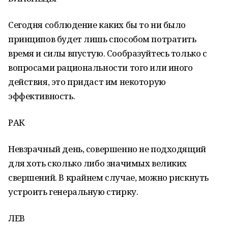
Сегодня соблюдение каких бы то ни было
принципов будет лишь способом потратить
время и силы впустую. Сообразуйтесь только с
вопросами рациональности того или иного
действия, это придаст им некоторую
эффективность.
РАК
Невзрачный день, совершенно не подходящий
для хоть сколько либо значимых великих
свершений. В крайнем случае, можно рискнуть
устроить генеральную стирку.
ЛЕВ