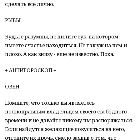
сделать все лично.
РЫБЫ
Будьте разумны, не пилите сук, на котором
имеете счастье находиться. Не так уж на нем и
плохо. А как внизу - еще не известно. Пока.
+ АНТИГОРОСКОП +
ОВЕН
Помните, что только вы являетесь
полноправным владельцем своего свободного
времени и не давайте никому им распоряжаться.
Если найдутся желающие покуситься на него,
отгоните их прочь, смело заявив о том, что