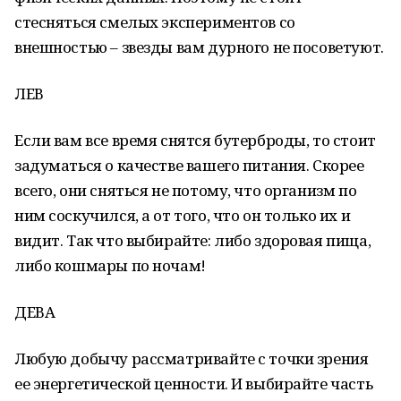
стесняться смелых экспериментов со
внешностью – звезды вам дурного не посоветуют.
ЛЕВ
Если вам все время снятся бутерброды, то стоит
задуматься о качестве вашего питания. Скорее
всего, они сняться не потому, что организм по
ним соскучился, а от того, что он только их и
видит. Так что выбирайте: либо здоровая пища,
либо кошмары по ночам!
ДЕВА
Любую добычу рассматривайте с точки зрения
ее энергетической ценности. И выбирайте часть