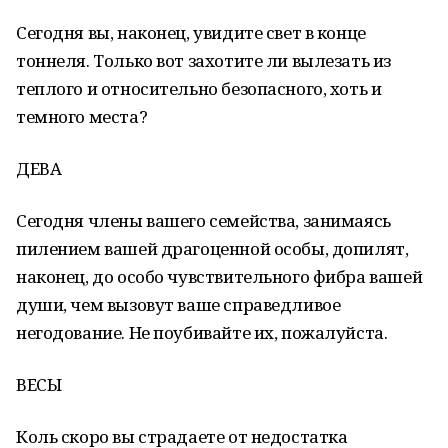
Сегодня вы, наконец, увидите свет в конце
тоннеля. Только вот захотите ли вылезать из
теплого и относительно безопасного, хоть и
темного места?
ДЕВА
Сегодня члены вашего семейства, занимаясь
пилением вашей драгоценной особы, допилят,
наконец, до особо чувствительного фибра вашей
души, чем вызовут ваше справедливое
негодование. Не поубивайте их, пожалуйста.
ВЕСЫ
Коль скоро вы страдаете от недостатка