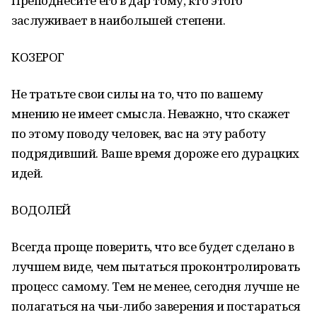
Преподнесите его в дар тому, кто этого
заслуживает в наибольшей степени.
КОЗЕРОГ
Не тратьте свои силы на то, что по вашему
мнению не имеет смысла. Неважно, что скажет
по этому поводу человек, вас на эту работу
подрядивший. Ваше время дороже его дурацких
идей.
ВОДОЛЕЙ
Всегда проще поверить, что все будет сделано в
лучшем виде, чем пытаться проконтролировать
процесс самому. Тем не менее, сегодня лучше не
полагаться на чьи-либо заверения и постараться