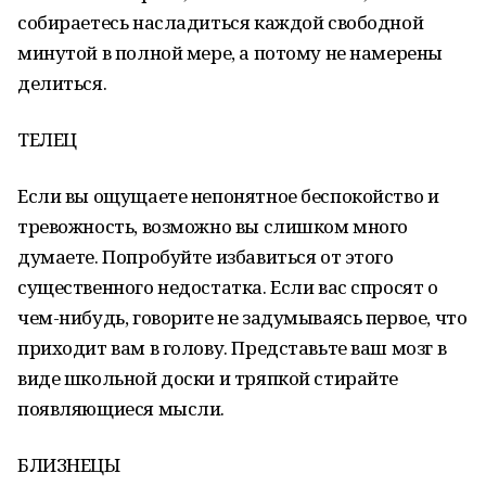
собираетесь насладиться каждой свободной
минутой в полной мере, а потому не намерены
делиться.
ТЕЛЕЦ
Если вы ощущаете непонятное беспокойство и
тревожность, возможно вы слишком много
думаете. Попробуйте избавиться от этого
существенного недостатка. Если вас спросят о
чем-нибудь, говорите не задумываясь первое, что
приходит вам в голову. Представьте ваш мозг в
виде школьной доски и тряпкой стирайте
появляющиеся мысли.
БЛИЗНЕЦЫ