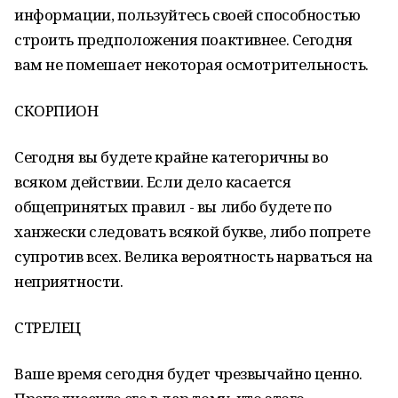
информации, пользуйтесь своей способностью
строить предположения поактивнее. Сегодня
вам не помешает некоторая осмотрительность.
СКОРПИОН
Сегодня вы будете крайне категоричны во
всяком действии. Если дело касается
общепринятых правил - вы либо будете по
ханжески следовать всякой букве, либо попрете
супротив всех. Велика вероятность нарваться на
неприятности.
СТРЕЛЕЦ
Ваше время сегодня будет чрезвычайно ценно.