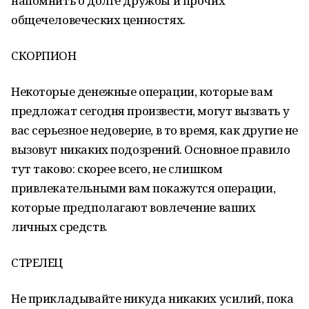
напомнить о долге дружбы и прочих
общечеловеческих ценностях.
СКОРПИОН
Некоторые денежные операции, которые вам
предложат сегодня произвести, могут вызвать у
вас серьезное недоверие, в то время, как другие не
вызовут никаких подозрений. Основное правило
тут таково: скорее всего, не слишком
привлекательными вам покажутся операции,
которые предполагают вовлечение ваших
личных средств.
СТРЕЛЕЦ
Не прикладывайте никуда никаких усилий, пока