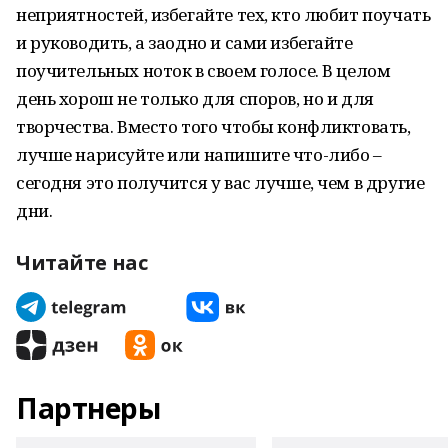
неприятностей, избегайте тех, кто любит поучать
и руководить, а заодно и сами избегайте
поучительных ноток в своем голосе. В целом
день хорош не только для споров, но и для
творчества. Вместо того чтобы конфликтовать,
лучше нарисуйте или напишите что-либо –
сегодня это получится у вас лучше, чем в другие
дни.
Читайте нас
Партнеры