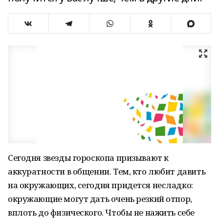
Сегодня звезды гороскопа призывают к
аккуратности в общении. Тем, кто любит давить
на окружающих, сегодня придется несладко:
окружающие могут дать очень резкий отпор,
вплоть до физического. Чтобы не нажить себе