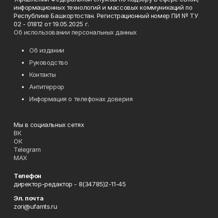
информационных технологий и массовых коммуникаций по
Республике Башкортостан. Регистрационный номер ПИ № ТУ
02 - 01812 от 19.05.2025 г.
Об использовании персональных данных
Об издании
Руководство
Контакты
Антитеррор
Информация о телефонах доверия
Мы в социальных сетях
ВК
ОК
Telegram
MAX
Телефон
директор-редактор - 8(34785)2-11-45
Эл. почта
zori@ufamts.ru