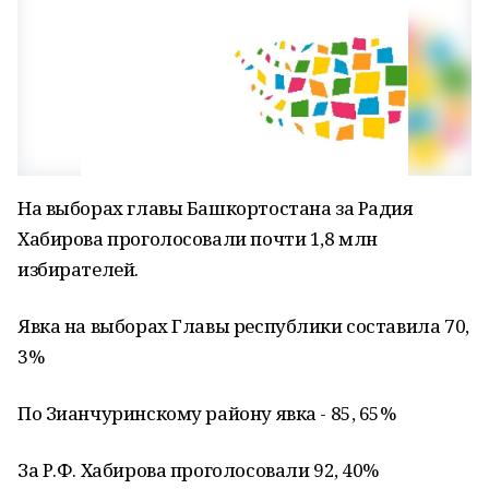
На выборах главы Башкортостана за Радия
Хабирова проголосовали почти 1,8 млн
избирателей.
Явка на выборах Главы республики составила 70,
3%
По Зианчуринскому району явка - 85, 65%
За Р.Ф. Хабирова проголосовали 92, 40%