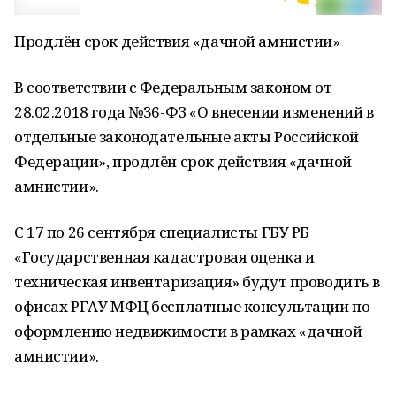
Продлён срок действия «дачной амнистии»
В соответствии с Федеральным законом от
28.02.2018 года №36-ФЗ «О внесении изменений в
отдельные законодательные акты Российской
Федерации», продлён срок действия «дачной
амнистии».
С 17 по 26 сентября специалисты ГБУ РБ
«Государственная кадастровая оценка и
техническая инвентаризация» будут проводить в
офисах РГАУ МФЦ бесплатные консультации по
оформлению недвижимости в рамках «дачной
амнистии».