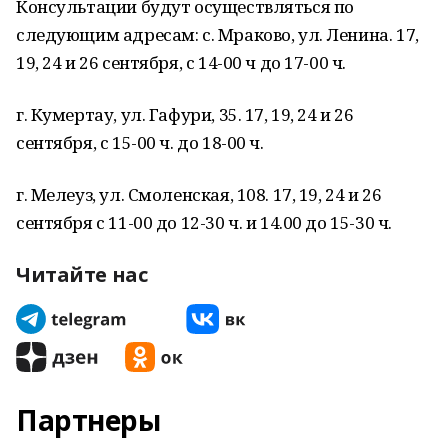
Консультации будут осуществляться по
следующим адресам: с. Мраково, ул. Ленина. 17,
19, 24 и 26 сентября, с 14-00 ч до 17-00 ч.
г. Кумертау, ул. Гафури, 35. 17, 19, 24 и 26
сентября, с 15-00 ч. до 18-00 ч.
г. Мелеуз, ул. Смоленская, 108. 17, 19, 24 и 26
сентября с 11-00 до 12-30 ч. и 14.00 до 15-30 ч.
Читайте нас
Партнеры