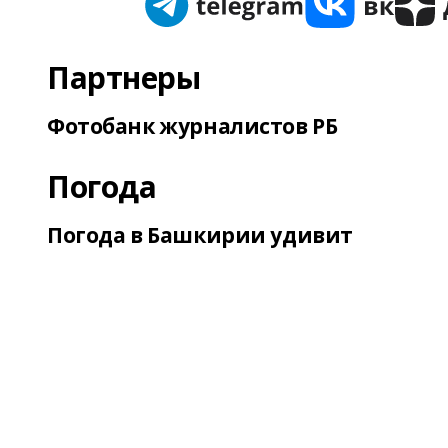
Партнеры
Фотобанк журналистов РБ
Погода
Погода в Башкирии удивит