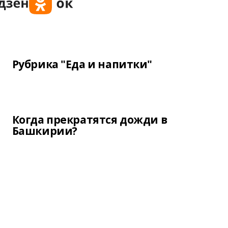
Рубрика "Еда и напитки"
Когда прекратятся дожди в
Башкирии?