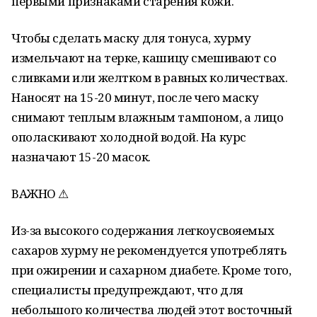
первыми признаками старения кожи.
Чтобы сделать маску для тонуса, хурму
измельчают на терке, кашицу смешивают со
сливками или желтком в равных количествах.
Наносят на 15-20 минут, после чего маску
снимают теплым влажным тампоном, а лицо
ополаскивают холодной водой. На курс
назначают 15-20 масок.
ВАЖНО ⚠
Из-за высокого содержания легкоусвояемых
сахаров хурму не рекомендуется употреблять
при ожирении и сахарном диабете. Кроме того,
специалисты предупреждают, что для
небольшого количества людей этот восточный