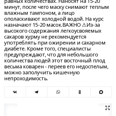
равных количествах. Наносят на 15-20
минут, после чего маску снимают теплым
влажным тампоном, а лицо
ополаскивают холодной водой. На курс
назначают 15-20 масок.ВАЖНО ⚠Из-за
высокого содержания легкоусвояемых
сахаров хурму не рекомендуется
употреблять при ожирении и сахарном
диабете. Кроме того, специалисты
предупреждают, что для небольшого
количества людей этот восточный плод
весьма коварен - переев его недоспелым,
можно заполучить кишечную
непроходимость.