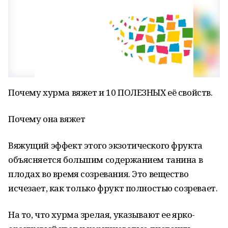
Почему хурма вяжет и 10 ПОЛЕЗНЫХ её свойств.
Почему она вяжет
Вяжущий эффект этого экзотического фрукта
объясняется большим содержанием танина в
плодах во время созревания. Это вещество
исчезает, как только фрукт полностью созревает.
На то, что хурма зрелая, указывают ее ярко-