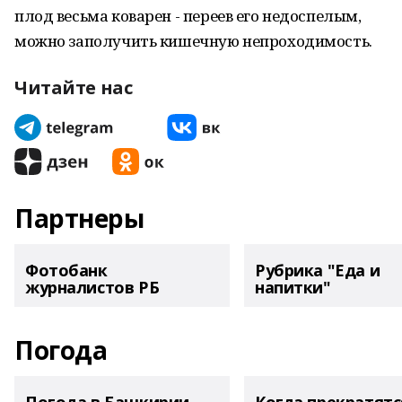
плод весьма коварен - переев его недоспелым,
можно заполучить кишечную непроходимость.
Читайте нас
Партнеры
Фотобанк
Рубрика "Еда и
журналистов РБ
напитки"
Погода