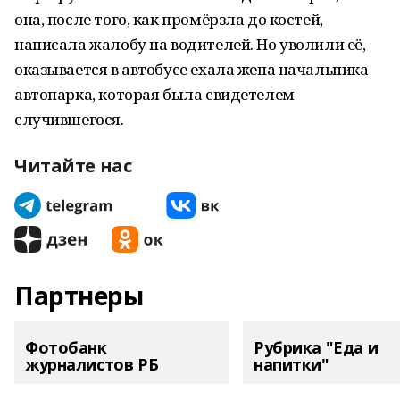
она, после того, как промёрзла до костей,
написала жалобу на водителей. Но уволили её,
оказывается в автобусе ехала жена начальника
автопарка, которая была свидетелем
случившегося.
Читайте нас
Партнеры
Фотобанк
Рубрика "Еда и
журналистов РБ
напитки"