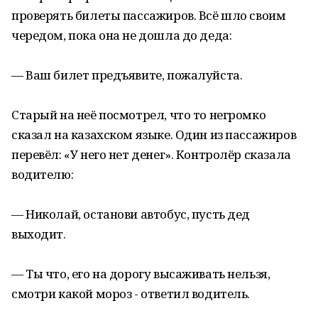
проверять билеты пассажиров. Всё шло своим
чередом, пока она не дошла до деда:
— Ваш билет предъявите, пожалуйста.
Старый на неё посмотрел, что то негромко
сказал на казахском языке. Один из пассажиров
перевёл: «У него нет денег». Контролёр сказала
водителю:
— Николай, останови автобус, пусть дед
выходит.
— Ты что, его на дорогу высаживать нельзя,
смотри какой мороз - ответил водитель.