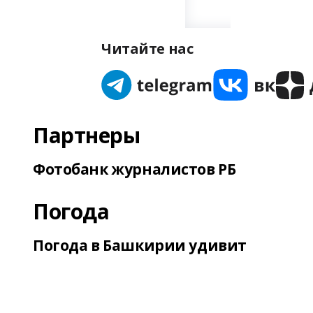
Читайте нас
Партнеры
Фотобанк журналистов РБ
Погода
Погода в Башкирии удивит