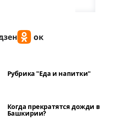
Рубрика "Еда и напитки"
Когда прекратятся дожди в
Башкирии?