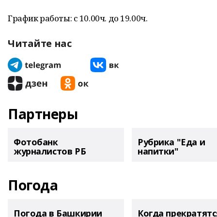
График работы: с 10.00ч. до 19.00ч.
Читайте нас
Партнеры
Фотобанк
Рубрика "Еда и
журналистов РБ
напитки"
Погода
Погода в Башкирии
Когда прекратятс