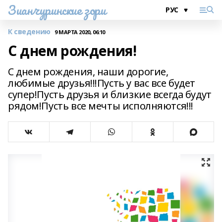
Зианчуринские зори
К сведению
9 МАРТА 2020, 06:10
С днем рождения!
С днем рождения, наши дорогие,
любимые друзья!!!Пусть у вас все будет
супер!Пусть друзья и близкие всегда будут
рядом!Пусть все мечты исполняются!!!