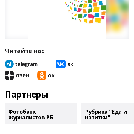
Читайте нас
Партнеры
Фотобанк
Рубрика "Еда и
журналистов РБ
напитки"