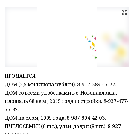
ПРОДАЕТСЯ
ДОМ (2,5 миллиона рублей). 8-917-389-47-72.
ДОМ со всеми удобствами в с. Новопавловка,
площадь 68 кв.м., 2015 года постройки. 8-937-477-
77-82.
ДОМ на слом, 1995 года. 8-987-894-42-03.
ПЧЕЛОСЕМЬИ (6 шт.), ульи-дадан (8 шт.). 8-927-