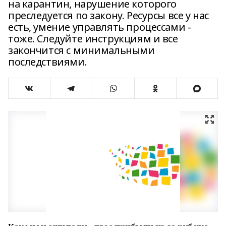
на карантин, нарушение которого
преследуется по закону. Ресурсы все у нас
есть, умение управлять процессами -
тоже. Следуйте инструкциям и все
закончится с минимальными
последствиями.