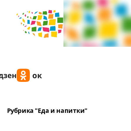
Рубрика "Еда и напитки"