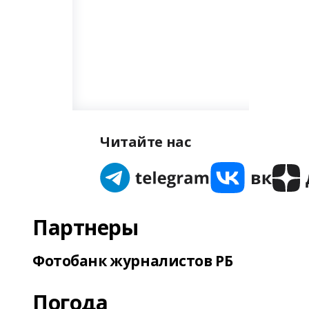
Читайте нас
Партнеры
Фотобанк журналистов РБ
Погода