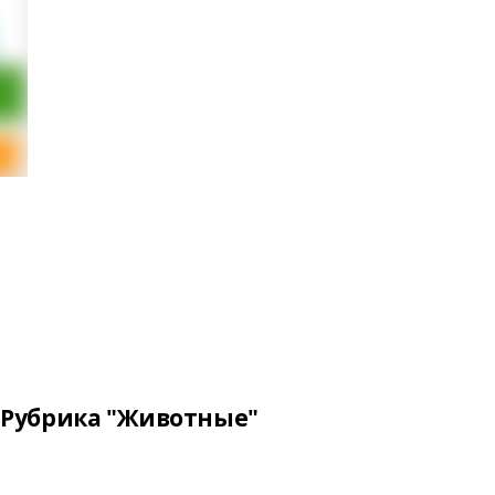
Рубрика "Животные"