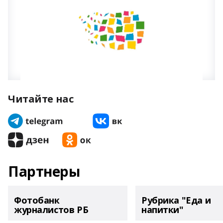
Читайте нас
Партнеры
Фотобанк
Рубрика "Еда и
журналистов РБ
напитки"