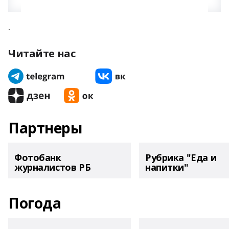
.
Читайте нас
Партнеры
Фотобанк
Рубрика "Еда и
журналистов РБ
напитки"
Погода