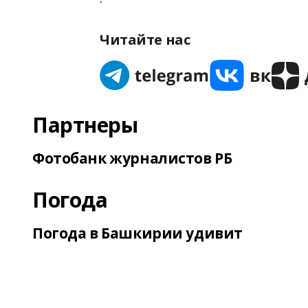
Читайте нас
Партнеры
Фотобанк журналистов РБ
Погода
Погода в Башкирии удивит