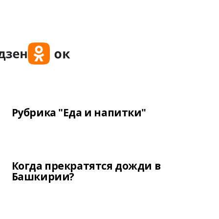
Рубрика "Еда и напитки"
Когда прекратятся дожди в
Башкирии?