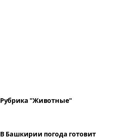
Рубрика "Животные"
В Башкирии погода готовит