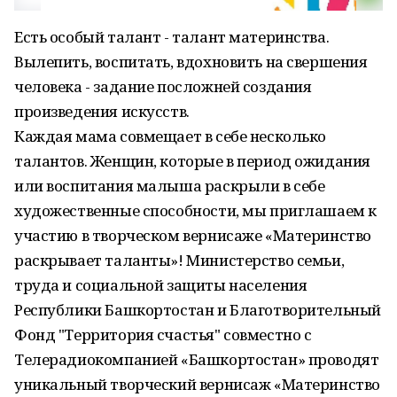
Есть особый талант - талант материнства.
Вылепить, воспитать, вдохновить на свершения
человека - задание посложней создания
произведения искусств.
Каждая мама совмещает в себе несколько
талантов. Женщин, которые в период ожидания
или воспитания малыша раскрыли в себе
художественные способности, мы приглашаем к
участию в творческом вернисаже «Материнство
раскрывает таланты»! Министерство семьи,
труда и социальной защиты населения
Республики Башкортостан и Благотворительный
Фонд "Территория счастья" совместно с
Телерадиокомпанией «Башкортостан» проводят
уникальный творческий вернисаж «Материнство