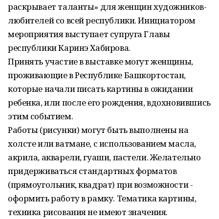
раскрывает таланты» для женщин художников-
любителей со всей республики. Инициатором
мероприятия выступает супруга Главы
республики Каринэ Хабирова.
Принять участие в выставке могут женщины,
проживающие в Республике Башкортостан,
которые начали писать картины в ожидании
ребенка, или после его рождения, вдохновившись
этим событием.
Работы (рисунки) могут быть выполнены на
холсте или ватмане, с использованием масла,
акрила, акварели, гуаши, пастели. Желательно
придерживаться стандартных форматов
(прямоугольник, квадрат) при возможности -
оформить работу в рамку. Тематика картины,
техника рисования не имеют значения.