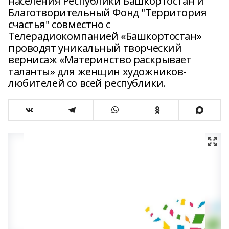
населения Республики Башкортостан и
Благотворительный Фонд "Территория
счастья" совместно с
Телерадиокомпанией «Башкортостан»
проводят уникальный творческий
вернисаж «Материнство раскрывает
таланты» для женщин художников-
любителей со всей республики.