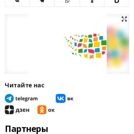
Читайте нас
Партнеры