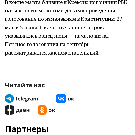
В конце марта близкие к Кремлю источники РБК
называли возможными датами проведения
голосования по изменениям в Конституцию 27
мая и 3 июня. В качестве крайнего срока
указывались конец июня — начало июля.
Перенос голосования на сентябрь
рассматривался как нежелательный.
Читайте нас
Партнеры