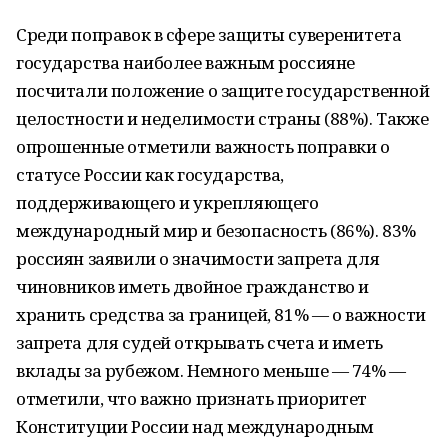
Среди поправок в сфере защиты суверенитета
государства наиболее важным россияне
посчитали положение о защите государственной
целостности и неделимости страны (88%). Также
опрошенные отметили важность поправки о
статусе России как государства,
поддерживающего и укрепляющего
международный мир и безопасность (86%). 83%
россиян заявили о значимости запрета для
чиновников иметь двойное гражданство и
хранить средства за границей, 81% — о важности
запрета для судей открывать счета и иметь
вклады за рубежом. Немного меньше — 74% —
отметили, что важно признать приоритет
Конституции России над международным