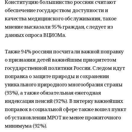
Конституцию большинство россиян считают
обеспечение государством доступности и
качества медицинского обслуживания, такое
мнение высказали 95% граждан, следует из
данных опроса ВЦИОМа.
Также 94% россиян посчитали важной поправку
о признании детей важнейшим приоритетом
государственной политики России. Следом идут
поправка о защите природы и сохранении
уникального природного многообразия страны
(93%), а также обязательная ежегодная
индексация пенсий (92%). В пятерку важнейших
поправок в социальной сфере также вошел пункт
об установлении МРОТ не менее прожиточного
минимума (92%).