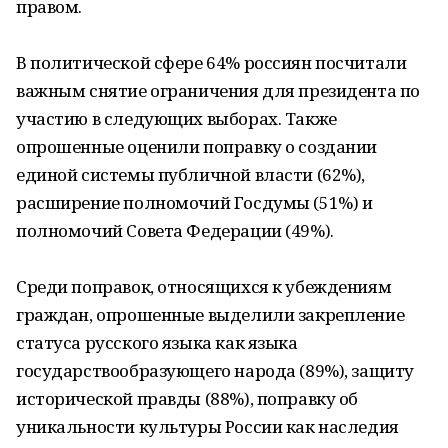
правом.
В политической сфере 64% россиян посчитали
важным снятие ограничения для президента по
участию в следующих выборах. Также
опрошенные оценили поправку о создании
единой системы публичной власти (62%),
расширение полномочий Госдумы (51%) и
полномочий Совета Федерации (49%).
Среди поправок, относящихся к убеждениям
граждан, опрошенные выделили закрепление
статуса русского языка как языка
государствообразующего народа (89%), защиту
исторической правды (88%), поправку об
уникальности культуры России как наследия