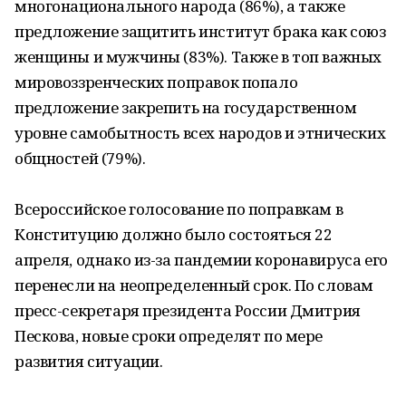
многонационального народа (86%), а также
предложение защитить институт брака как союз
женщины и мужчины (83%). Также в топ важных
мировоззренческих поправок попало
предложение закрепить на государственном
уровне самобытность всех народов и этнических
общностей (79%).
Всероссийское голосование по поправкам в
Конституцию должно было состояться 22
апреля, однако из-за пандемии коронавируса его
перенесли на неопределенный срок. По словам
пресс-секретаря президента России Дмитрия
Пескова, новые сроки определят по мере
развития ситуации.