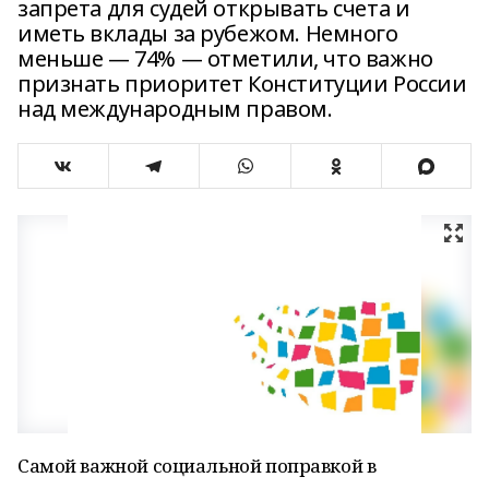
запрета для судей открывать счета и
иметь вклады за рубежом. Немного
меньше — 74% — отметили, что важно
признать приоритет Конституции России
над международным правом.
Самой важной социальной поправкой в