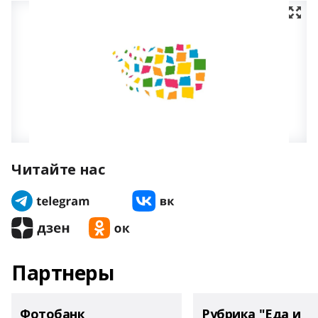
Читайте нас
Партнеры
Фотобанк
Рубрика "Еда и