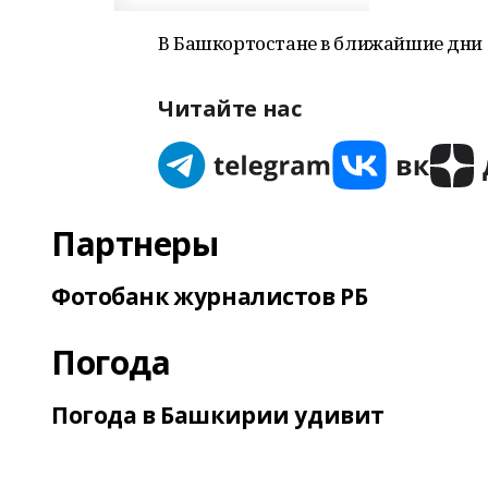
В Башкортостане в ближайшие дни
Читайте нас
Партнеры
Фотобанк журналистов РБ
Погода
Погода в Башкирии удивит