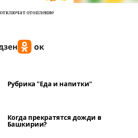
 отключат отопление
Рубрика "Еда и напитки"
Когда прекратятся дожди в
Башкирии?