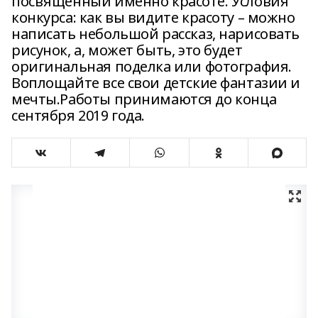
посвященный именно красоте. Условия
конкурса: как вы видите красоту – можно
написать небольшой рассказ, нарисовать
рисунок, а, может быть, это будет
оригинальная поделка или фотография.
Воплощайте все свои детские фантазии и
мечты.Работы принимаются до конца
сентября 2019 года.