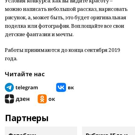
Условия конкурса: как вы видите красоту –
можно написать небольшой рассказ, нарисовать
рисунок, а, может быть, это будет оригинальная
поделка или фотография. Воплощайте все свои
детские фантазии и мечты.
Работы принимаются до конца сентября 2019
года.
Читайте нас
Партнеры