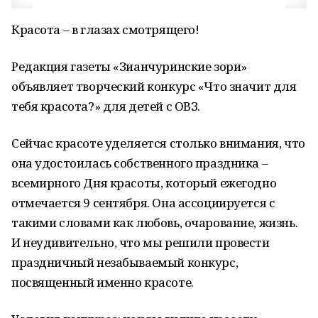
Красота – в глазах смотрящего!
Редакция газеты «Зианчуринские зори»
объявляет творческий конкурс «Что значит для
тебя красота?» для детей с ОВЗ.
Сейчас красоте уделяется столько внимания, что
она удостоилась собственного праздника –
всемирного Дня красоты, который ежегодно
отмечается 9 сентября. Она ассоциируется с
такими словами как любовь, очарование, жизнь.
И неудивительно, что мы решили провести
праздничный незабываемый конкурс,
посвященный именно красоте.